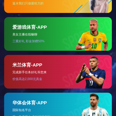
的推动下，迎来更加辉煌的发展前景。
定子铁芯激光焊接产线资料
分享
行业动态
上一篇:
世界杯竞猜网站：开启智能打标新时代——自动对焦
激光打标机助力高效智造
下一篇:
激光焊接技术在电机制造中的应用前景广阔
相关推荐