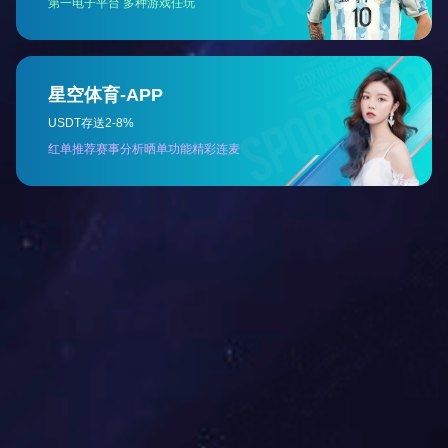
Related to recommend
为什么铁芯厂生产新能源汽车
引先高效精密加工新时代——
电机定子都在用激光焊接自动
电机硅钢片激光切割机工艺详
化生产线？
解
2025-01-14
2025-01-14
随着社会对环保和可持续性的日益
在现代工业制造领域，电机硅钢片
关注，新能源汽车的崛起成为汽车
作为电机制造的关键材料，其切割
产业的一大趋势。而新能源汽车的
精度与效率直接影响着电机的整体
公司新闻
公司新闻
关键部件之一——电机定子...
性能。