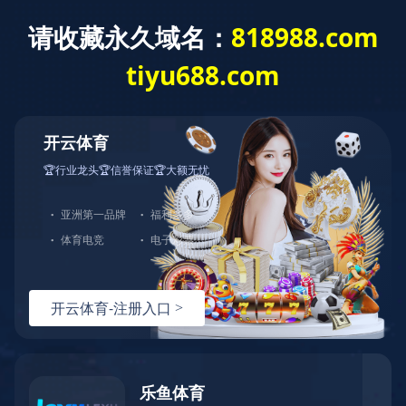
首页
新闻中心
分享到
产品中心
News center
新浪微博
铁芯加工行业迎来激光切割技术
微信
案例展示
激光打标系列
百度贴吧
随着科技的不断进步，激光切割技术在各个行业的应用越来越广，
服务支持
激光切割系列
行业解决方案
光纤激光打标机
豆瓣
尤其是在铁芯加工行业，
QQ好友
关于创恒
激光焊接系列
客户案例
紫外线激光打标机
精密激光切割机
汽车行业激光智能解决方案
2025-01-14 17:56:26
世界杯竞猜网站
新闻中心
激光智能生产线
创客说
走进创恒
CO2激光打标机
大幅激光切割机
世界杯竞猜网站CX-CE-1500手持焊接机_激光焊接机
轨道交通行业激光智能加工解决方案
随着科技的不断进步，激光切割技术在各个行业的应用越来越广，
世界杯竞猜网站
激光清洗系列
科技创恒
公司新闻
在线飞行激光打标机
管材激光切割机
世界杯竞猜网站机械手臂激光焊接机
新能源电机定子铁芯激光焊接产线
水泵风机行业
尤其是在铁芯加工行业。铁芯作为电机、变压器等电气设备的重要
底部导航
激光加工服务
加入创恒
展会活动
CX-3D系列激光打标机
电机定转子铁芯单工位激光焊接机
新能源电机转子铁芯自动检测压铆产线
世界杯竞猜网站清洗机
眼镜行业
组成部分，其加工精度和效率直接影响到设备的性能和使用寿命。