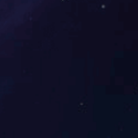
铁芯加工行业迎来激光切割技
术
2025-01-14
随着科技的不断进步，激光切割技
术在各个行业的应用越来越广，尤
其是在铁芯加工行业，
行业动态
|
关于我们
专注于为各行各业提供全系统激光加工设备及自动化产线的解决方案，拥
有超15000+㎡大型现代化的生产基地
苏州工厂：苏州市高新区通安镇华金路292号1幢1层
无锡工厂：无锡市江阴市港城大道988号临港科创园23-1
武汉工厂：武汉市东湖高新技术开发区光谷三路777号综合保税区一
号标准厂房1层