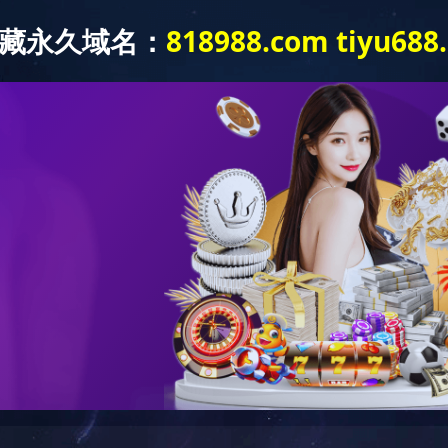
案例展示
服务支持
关于创恒
新闻中心
世界杯竞
加入创恒